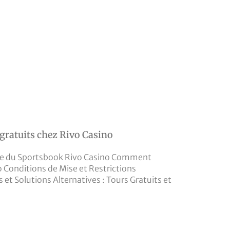
gratuits chez Rivo Casino
ue du Sportsbook Rivo Casino Comment
 Conditions de Mise et Restrictions
t Solutions Alternatives : Tours Gratuits et