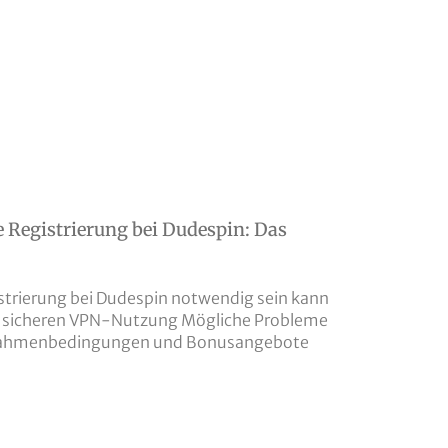
 Registrierung bei Dudespin: Das
istrierung bei Dudespin notwendig sein kann
ur sicheren VPN-Nutzung Mögliche Probleme
e Rahmenbedingungen und Bonusangebote