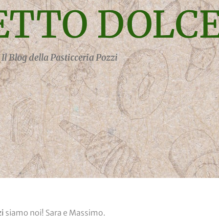
ETTO DOLCE
Il Blog della Pasticceria Pozzi
zi
siamo noi! Sara e Massimo.