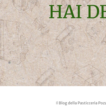
HAI D
Il
Blog della Pasticceria Poz