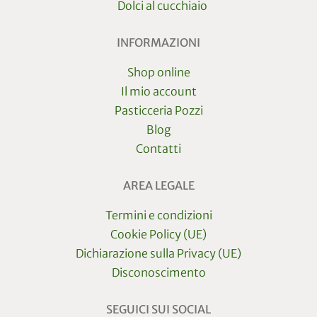
Dolci al cucchiaio
INFORMAZIONI
Shop online
Il mio account
Pasticceria Pozzi
Blog
Contatti
AREA LEGALE
Termini e condizioni
Cookie Policy (UE)
Dichiarazione sulla Privacy (UE)
Disconoscimento
SEGUICI SUI SOCIAL