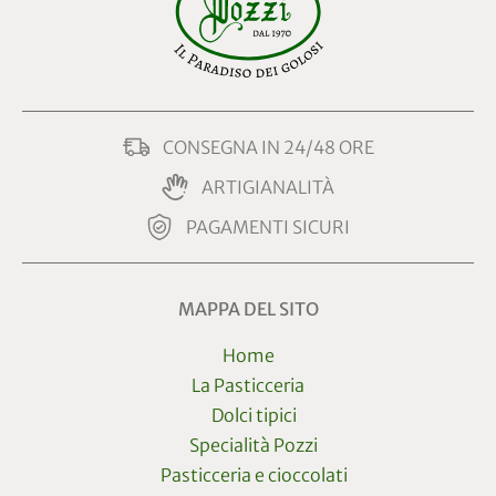
CONSEGNA IN 24/48 ORE
ARTIGIANALITÀ
PAGAMENTI SICURI
MAPPA DEL SITO
Home
La Pasticceria
Dolci tipici
Specialità Pozzi
Pasticceria e cioccolati