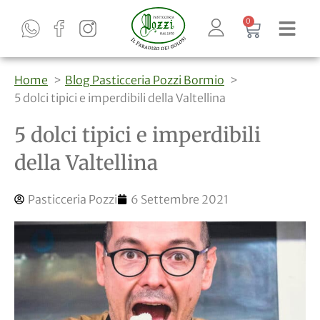
0
Home
Blog Pasticceria Pozzi Bormio
5 dolci tipici e imperdibili della Valtellina
5 dolci tipici e imperdibili
della Valtellina
Pasticceria Pozzi
6 Settembre 2021