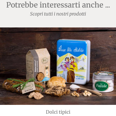
Potrebbe interessarti anche ...
Scopri tutti i nostri prodotti
Dolci tipici