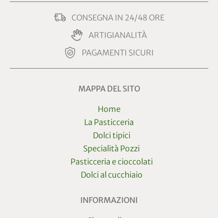
CONSEGNA IN 24/48 ORE
ARTIGIANALITÀ
PAGAMENTI SICURI
MAPPA DEL SITO
Home
La Pasticceria
Dolci tipici
Specialità Pozzi
Pasticceria e cioccolati
Dolci al cucchiaio
INFORMAZIONI