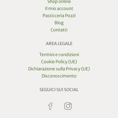
Shop online
Il mio account
Pasticceria Pozzi
Blog
Contatti
AREA LEGALE
Termini e condizioni
Cookie Policy (UE)
Dichiarazione sulla Privacy (UE)
Disconoscimento
SEGUICI SUI SOCIAL