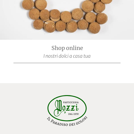
Shop online
I nostri dolci a casa tua