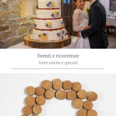
Eventi e ricorrenze
Torte uniche e speciali