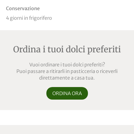
Conservazione
4 giorni in frigorifero
Ordina i tuoi dolci preferiti
Vuoi ordinare i tuoi dolci preferiti?
Puoi passare a ritirarli in pasticceria o riceverli
direttamente a casa tua.
ORDINA ORA