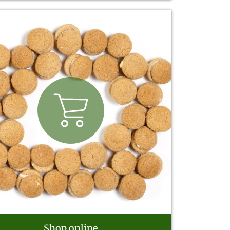
Shop online