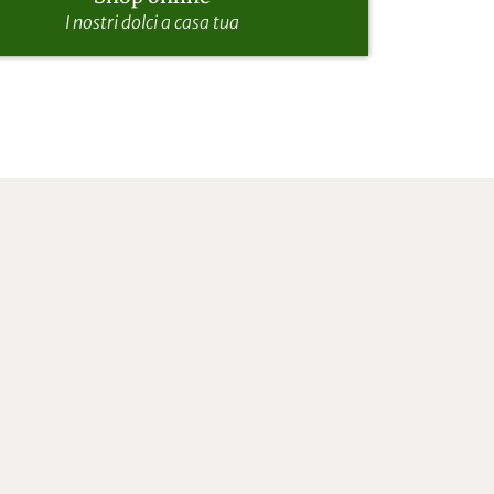
I nostri dolci a casa tua