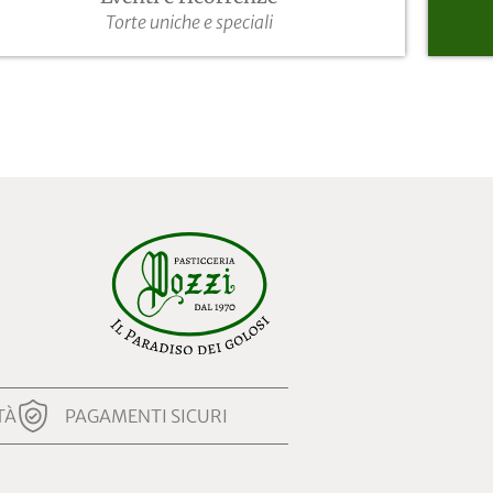
Torte uniche e speciali
TÀ
PAGAMENTI SICURI