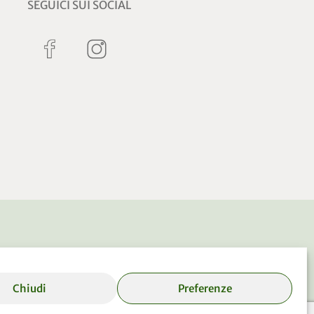
SEGUICI SUI SOCIAL
Chiudi
Preferenze