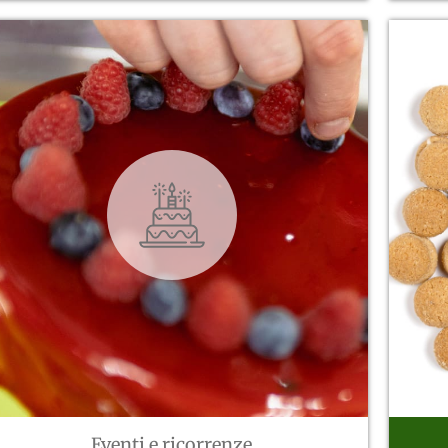
Eventi e ricorrenze