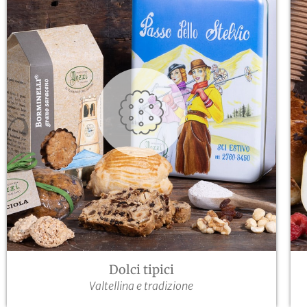
Dolci tipici
Valtellina e tradizione