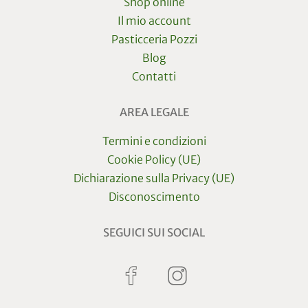
Shop online
Il mio account
Pasticceria Pozzi
Blog
Contatti
AREA LEGALE
Termini e condizioni
Cookie Policy (UE)
Dichiarazione sulla Privacy (UE)
Disconoscimento
SEGUICI SUI SOCIAL