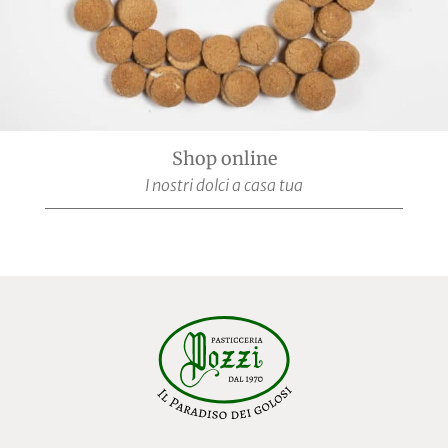
Shop online
I nostri dolci a casa tua