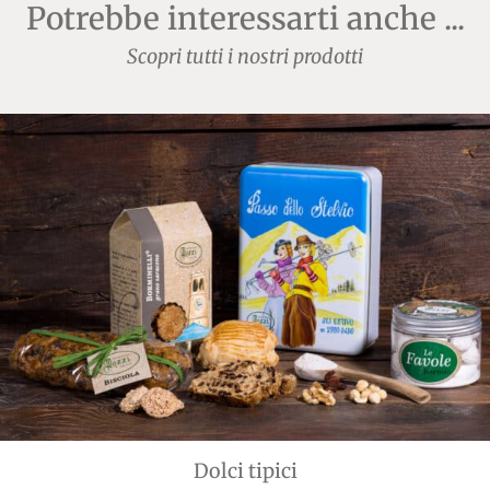
Potrebbe interessarti anche ...
Scopri tutti i nostri prodotti
Dolci tipici