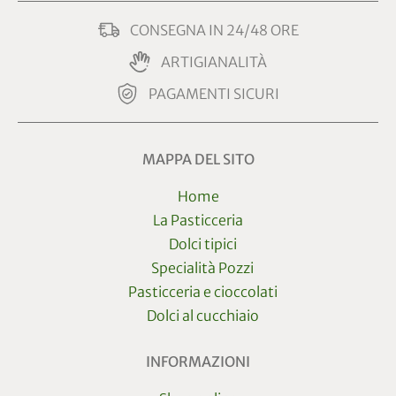
CONSEGNA IN 24/48 ORE
ARTIGIANALITÀ
PAGAMENTI SICURI
MAPPA DEL SITO
Home
La Pasticceria
Dolci tipici
Specialità Pozzi
Pasticceria e cioccolati
Dolci al cucchiaio
INFORMAZIONI