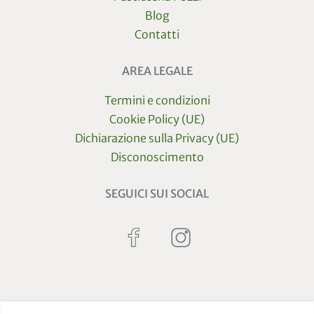
Blog
Contatti
AREA LEGALE
Termini e condizioni
Cookie Policy (UE)
Dichiarazione sulla Privacy (UE)
Disconoscimento
SEGUICI SUI SOCIAL